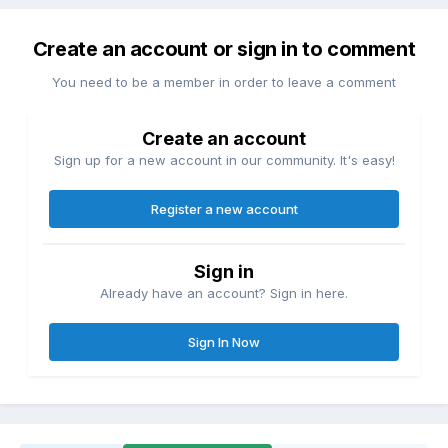
Create an account or sign in to comment
You need to be a member in order to leave a comment
Create an account
Sign up for a new account in our community. It's easy!
Register a new account
Sign in
Already have an account? Sign in here.
Sign In Now