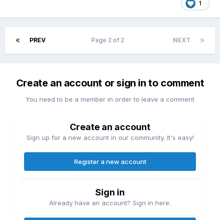
1
PREV
Page 2 of 2
NEXT
Create an account or sign in to comment
You need to be a member in order to leave a comment
Create an account
Sign up for a new account in our community. It's easy!
Register a new account
Sign in
Already have an account? Sign in here.