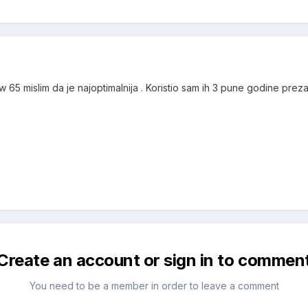
65 mislim da je najoptimalnija . Koristio sam ih 3 pune godine pre
Create an account or sign in to commen
You need to be a member in order to leave a comment