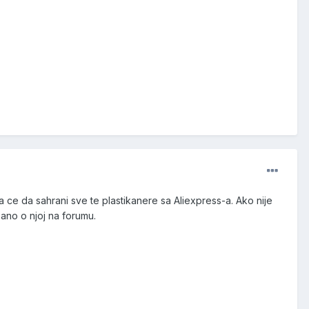
ce da sahrani sve te plastikanere sa Aliexpress-a. Ako nije
sano o njoj na forumu.