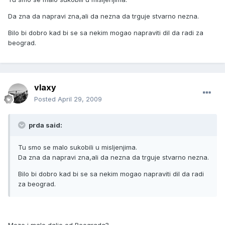
Da zna da napravi zna,ali da nezna da trguje stvarno nezna.
Bilo bi dobro kad bi se sa nekim mogao napraviti dil da radi za
beograd.
vlaxy
Posted
April 29, 2009
prda said:
Tu smo se malo sukobili u misljenjima.
Da zna da napravi zna,ali da nezna da trguje stvarno nezna.
Bilo bi dobro kad bi se sa nekim mogao napraviti dil da radi
za beograd.