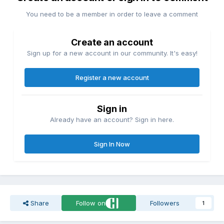
You need to be a member in order to leave a comment
Create an account
Sign up for a new account in our community. It's easy!
Register a new account
Sign in
Already have an account? Sign in here.
Sign In Now
Share
Follow on
Followers
1