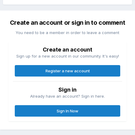
Create an account or sign in to comment
You need to be a member in order to leave a comment
Create an account
Sign up for a new account in our community. It's easy!
Register a new account
Sign in
Already have an account? Sign in here.
Sign In Now