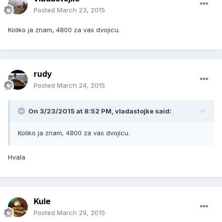
Posted
March 23, 2015
Koliko ja znam, 4800 za vas dvojicu.
rudy
Posted
March 24, 2015
On 3/23/2015 at 8:52 PM, vladastojke said:
Koliko ja znam, 4800 za vas dvojicu.
Hvala
Kule
Posted
March 29, 2015