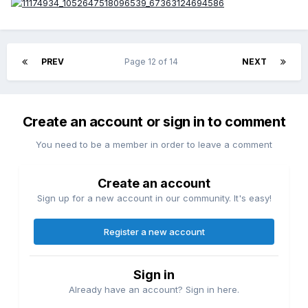
PREV
Page 12 of 14
NEXT
Create an account or sign in to comment
You need to be a member in order to leave a comment
Create an account
Sign up for a new account in our community. It's easy!
Register a new account
Sign in
Already have an account? Sign in here.