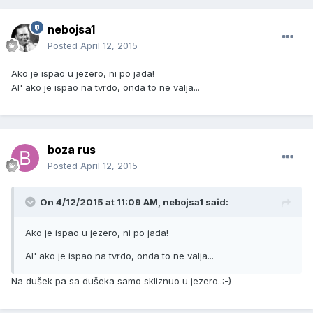
nebojsa1
Posted
April 12, 2015
Ako je ispao u jezero, ni po jada!
Al' ako je ispao na tvrdo, onda to ne valja...
boza rus
Posted
April 12, 2015
On 4/12/2015 at 11:09 AM, nebojsa1 said:
Ako je ispao u jezero, ni po jada!
Al' ako je ispao na tvrdo, onda to ne valja...
Na dušek pa sa dušeka samo skliznuo u jezero..:-)