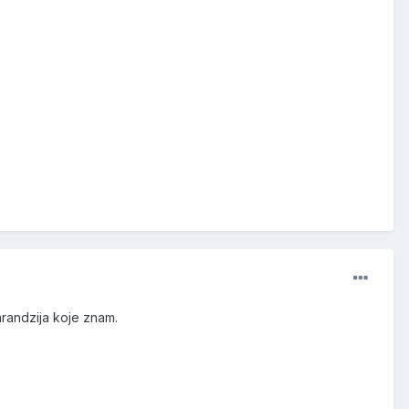
arandzija koje znam.