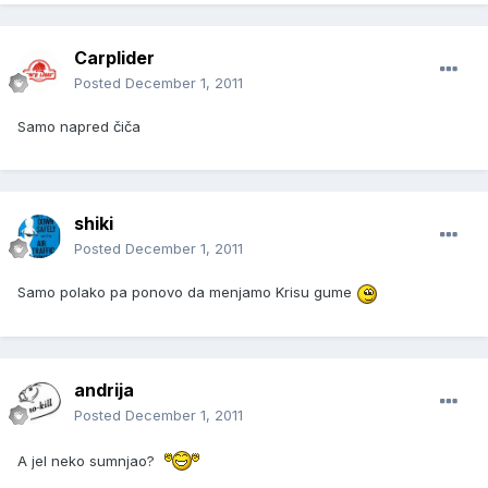
Carplider
Posted
December 1, 2011
Samo napred čiča
shiki
Posted
December 1, 2011
Samo polako pa ponovo da menjamo Krisu gume
andrija
Posted
December 1, 2011
A jel neko sumnjao?