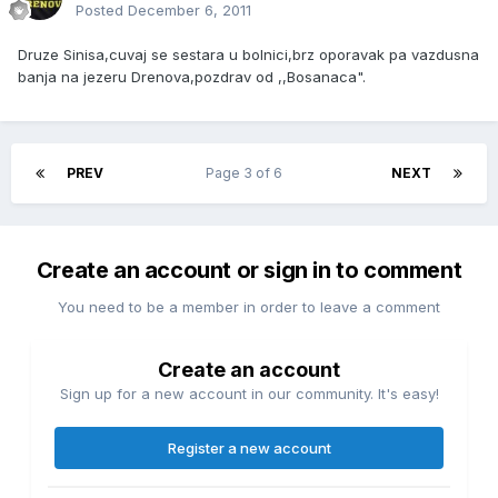
Posted
December 6, 2011
Druze Sinisa,cuvaj se sestara u bolnici,brz oporavak pa vazdusna
banja na jezeru Drenova,pozdrav od ,,Bosanaca".
PREV
Page 3 of 6
NEXT
Create an account or sign in to comment
You need to be a member in order to leave a comment
Create an account
Sign up for a new account in our community. It's easy!
Register a new account