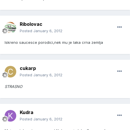
Ribolovac
Posted
January 6, 2012
Iskreno saucesce porodici,nek mu je laka crna zemlja
cukarp
Posted
January 6, 2012
STRASNO
Kudra
Posted
January 6, 2012