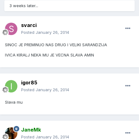
3 weeks later...
svarci
Posted
January 26, 2014
SINOC JE PREMINUO NAS DRUG I VELIKI SARANDZIJA
IVICA KIRALJ NEKA MU JE VECNA SLAVA AMIN
igor85
Posted
January 26, 2014
Slava mu
JaneMk
Posted
January 26, 2014