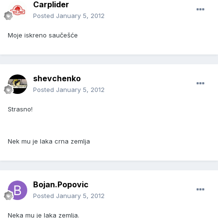
Carplider
Posted
January 5, 2012
Moje iskreno saučešće
shevchenko
Posted
January 5, 2012
Strasno!
Nek mu je laka crna zemlja
Bojan.Popovic
Posted
January 5, 2012
Neka mu je laka zemlja.