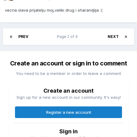
vecna slava prijatelju moj,veliki drug i sharandjija :(
PREV
Page 2 of 4
NEXT
Create an account or sign in to comment
You need to be a member in order to leave a comment
Create an account
Sign up for a new account in our community. It's easy!
Register a new account
Sign in