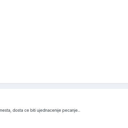
mesta, dosta ce biti ujednacenije pecanje...