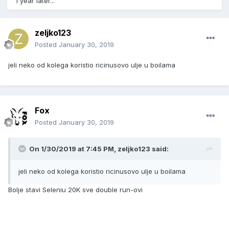
1 year later...
zeljko123
Posted
January 30, 2019
jeli neko od kolega koristio ricinusovo ulje u boilama
Fox
Posted
January 30, 2019
On 1/30/2019 at 7:45 PM, zeljko123 said:
jeli neko od kolega koristio ricinusovo ulje u boilama
Bolje stavi Seleniu 20K sve double run-ovi