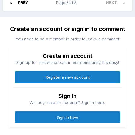
PREV
Page 2 of 2
NEXT
Create an account or sign in to comment
You need to be a member in order to leave a comment
Create an account
Sign up for a new account in our community. It's easy!
Register a new account
Sign in
Already have an account? Sign in here.
Sign In Now