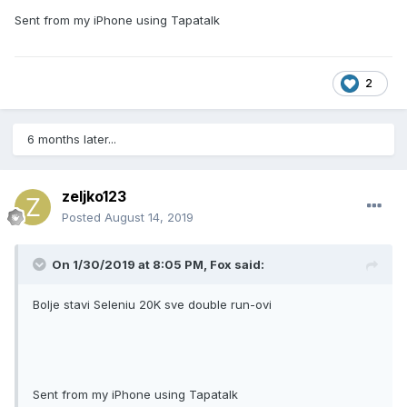
Sent from my iPhone using Tapatalk
2
6 months later...
zeljko123
Posted
August 14, 2019
On 1/30/2019 at 8:05 PM, Fox said:
Bolje stavi Seleniu 20K sve double run-ovi
Sent from my iPhone using Tapatalk