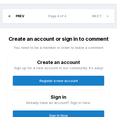
PREV
Page 4 of 4
NEXT
Create an account or sign in to comment
You need to be a member in order to leave a comment
Create an account
Sign up for a new account in our community. It's easy!
Register a new account
Sign in
Already have an account? Sign in here.
Sign In Now