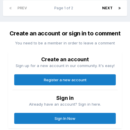
PREV
Page 1 of 2
NEXT
Create an account or sign in to comment
You need to be a member in order to leave a comment
Create an account
Sign up for a new account in our community. It's easy!
Register a new account
Sign in
Already have an account? Sign in here.
Sign In Now