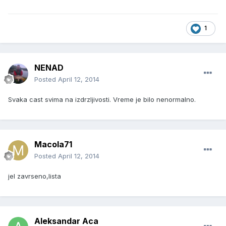
1
NENAD
Posted
April 12, 2014
Svaka cast svima na izdrzljivosti. Vreme je bilo nenormalno.
Macola71
Posted
April 12, 2014
jel zavrseno,lista
Aleksandar Aca