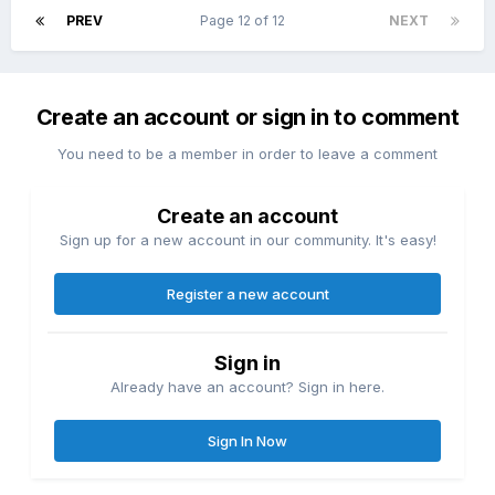
PREV
Page 12 of 12
NEXT
Create an account or sign in to comment
You need to be a member in order to leave a comment
Create an account
Sign up for a new account in our community. It's easy!
Register a new account
Sign in
Already have an account? Sign in here.
Sign In Now