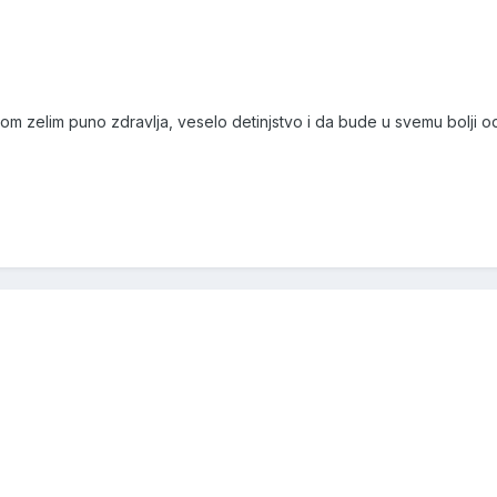
lom zelim puno zdravlja, veselo detinjstvo i da bude u svemu bolji o