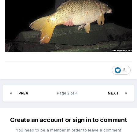
2
PREV
Page 2 of 4
NEXT
Create an account or sign in to comment
You need to be a member in order to leave a comment