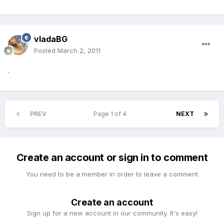
vladaBG
Posted
March 2, 2011
.
PREV
Page 1 of 4
NEXT
Create an account or sign in to comment
You need to be a member in order to leave a comment
Create an account
Sign up for a new account in our community. It's easy!