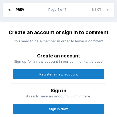
PREV
Page 4 of 4
NEXT
Create an account or sign in to comment
You need to be a member in order to leave a comment
Create an account
Sign up for a new account in our community. It's easy!
Register a new account
Sign in
Already have an account? Sign in here.
Sign In Now