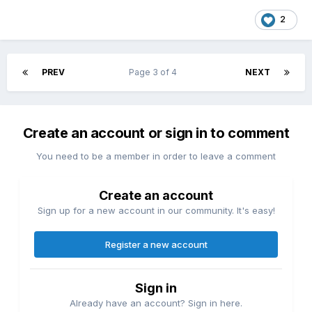
2
PREV
Page 3 of 4
NEXT
Create an account or sign in to comment
You need to be a member in order to leave a comment
Create an account
Sign up for a new account in our community. It's easy!
Register a new account
Sign in
Already have an account? Sign in here.