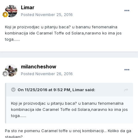
Limar
Posted
November 25, 2016
Koji je proizvodjac u pitanju baca? u bananu fenomenalna
kombinacija ide Caramel Toffe od Solara,naravno ko ima jos
toga.......
milancheshow
Posted
November 26, 2016
On 11/25/2016 at 9:52 PM, Limar said:
Koji je proizvodjac u pitanju baca? u bananu fenomenalna
kombinacija ide Caramel Toffe od Solara,naravno ko ima jos
toga.......
Pa sto ne pomenu Caramel toffe u onoj kombinaciji... Koliko da ga
stavljam?