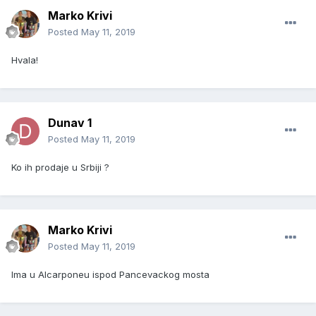
Marko Krivi
Posted
May 11, 2019
Hvala!
Dunav 1
Posted
May 11, 2019
Ko ih prodaje u Srbiji ?
Marko Krivi
Posted
May 11, 2019
Ima u Alcarponeu ispod Pancevackog mosta