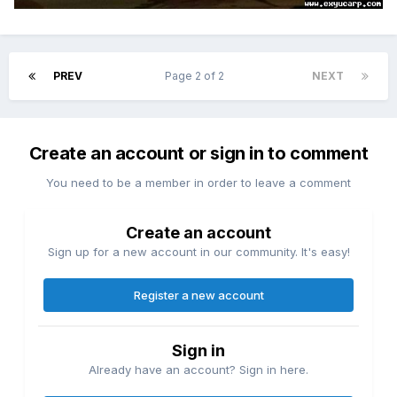
PREV
Page 2 of 2
NEXT
Create an account or sign in to comment
You need to be a member in order to leave a comment
Create an account
Sign up for a new account in our community. It's easy!
Register a new account
Sign in
Already have an account? Sign in here.