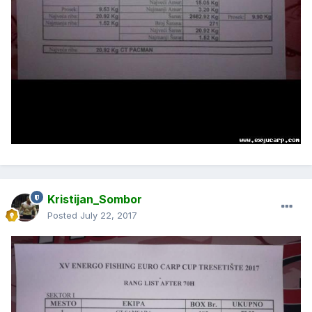
Kristijan_Sombor
Posted
July 22, 2017