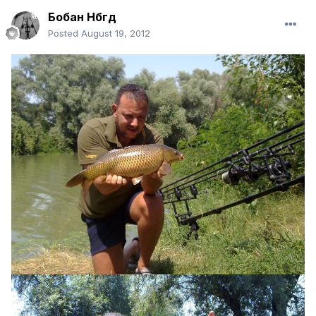
Бобан Нбгд
Posted
August 19, 2012