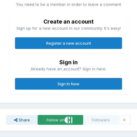
You need to be a member in order to leave a comment
Create an account
Sign up for a new account in our community. It's easy!
Register a new account
Sign in
Already have an account? Sign in here.
Sign In Now
Share
Follow on
Followers
0