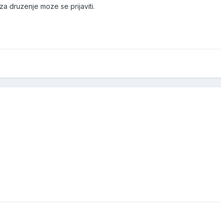
a druzenje moze se prijaviti.