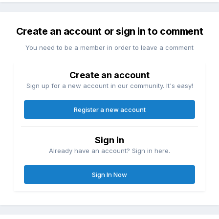
Create an account or sign in to comment
You need to be a member in order to leave a comment
Create an account
Sign up for a new account in our community. It's easy!
Register a new account
Sign in
Already have an account? Sign in here.
Sign In Now