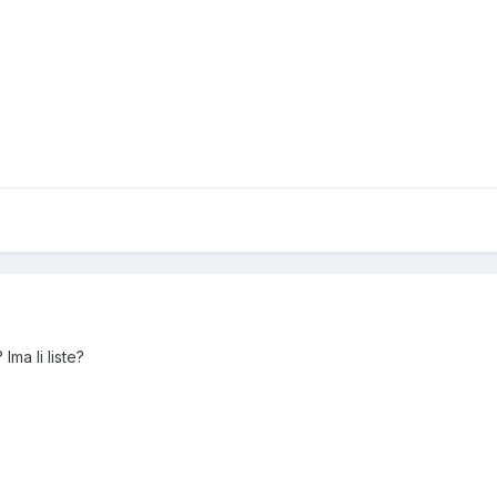
Ima li liste?