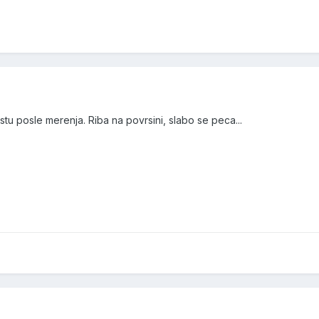
stu posle merenja. Riba na povrsini, slabo se peca...