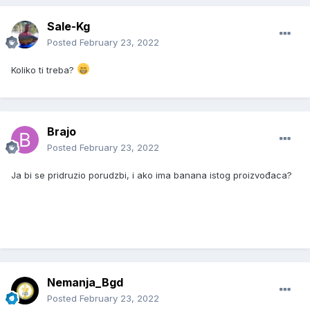
Sale-Kg
Posted
February 23, 2022
Koliko ti treba?
Brajo
Posted
February 23, 2022
Ja bi se pridruzio porudzbi, i ako ima banana istog proizvođaca?
Nemanja_Bgd
Posted
February 23, 2022