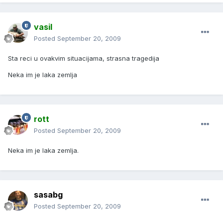
vasil
Posted
September 20, 2009
Sta reci u ovakvim situacijama, strasna tragedija
Neka im je laka zemlja
rott
Posted
September 20, 2009
Neka im je laka zemlja.
sasabg
Posted
September 20, 2009