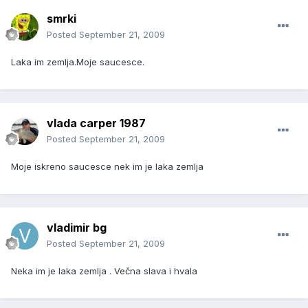
smrki
Posted
September 21, 2009
Laka im zemlja.Moje saucesce.
vlada carper 1987
Posted
September 21, 2009
Moje iskreno saucesce nek im je laka zemlja
vladimir bg
Posted
September 21, 2009
Neka im je laka zemlja . Večna slava i hvala