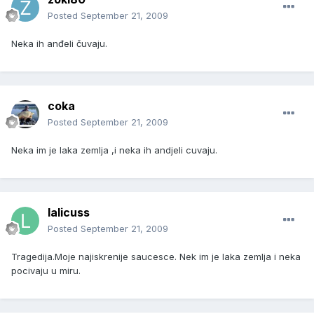
Posted
September 21, 2009
Neka ih anđeli čuvaju.
coka
Posted
September 21, 2009
Neka im je laka zemlja ,i neka ih andjeli cuvaju.
lalicuss
Posted
September 21, 2009
Tragedija.Moje najiskrenije saucesce. Nek im je laka zemlja i neka
pocivaju u miru.