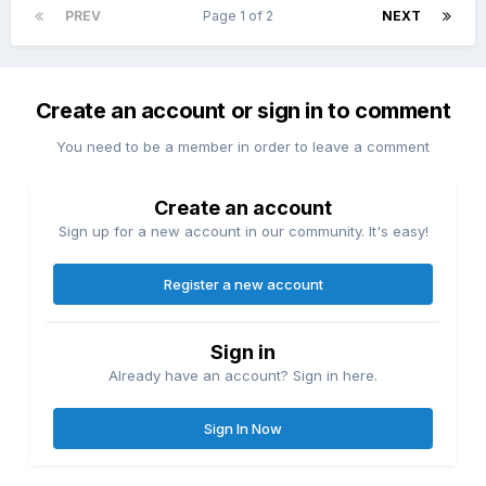
PREV
Page 1 of 2
NEXT
Create an account or sign in to comment
You need to be a member in order to leave a comment
Create an account
Sign up for a new account in our community. It's easy!
Register a new account
Sign in
Already have an account? Sign in here.
Sign In Now