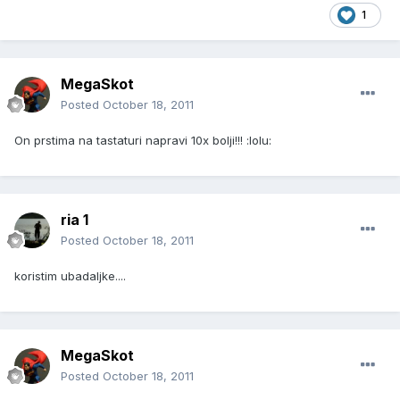
1
MegaSkot
Posted
October 18, 2011
On prstima na tastaturi napravi 10x bolji!!! :lolu:
ria 1
Posted
October 18, 2011
koristim ubadaljke....
MegaSkot
Posted
October 18, 2011