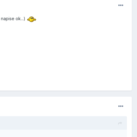
napise ok...)