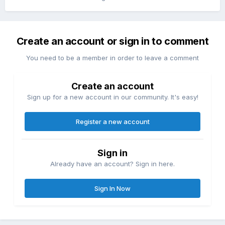
Create an account or sign in to comment
You need to be a member in order to leave a comment
Create an account
Sign up for a new account in our community. It's easy!
Register a new account
Sign in
Already have an account? Sign in here.
Sign In Now