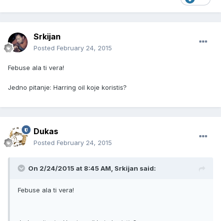
Srkijan
Posted
February 24, 2015
Febuse ala ti vera!
Jedno pitanje: Harring oil koje koristis?
Dukas
Posted
February 24, 2015
On 2/24/2015 at 8:45 AM, Srkijan said:
Febuse ala ti vera!