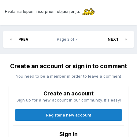
Hvala na lepom i iscrpnom objasnjenju.
PREV
Page 2 of 7
NEXT
Create an account or sign in to comment
You need to be a member in order to leave a comment
Create an account
Sign up for a new account in our community. It's easy!
Register a new account
Sign in