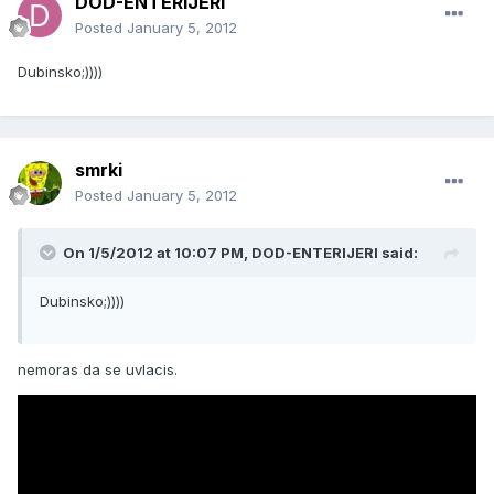
DOD-ENTERIJERI
Posted
January 5, 2012
Dubinsko;))))
smrki
Posted
January 5, 2012
On 1/5/2012 at 10:07 PM, DOD-ENTERIJERI said:
Dubinsko;))))
nemoras da se uvlacis.