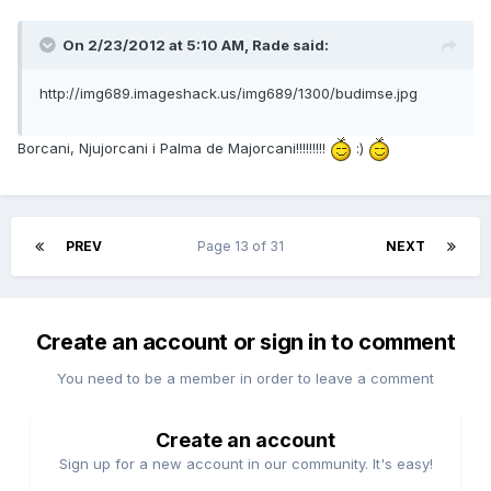
On 2/23/2012 at 5:10 AM, Rade said:
http://img689.imageshack.us/img689/1300/budimse.jpg
Borcani, Njujorcani i Palma de Majorcani!!!!!!!!!
:)
PREV
Page 13 of 31
NEXT
Create an account or sign in to comment
You need to be a member in order to leave a comment
Create an account
Sign up for a new account in our community. It's easy!