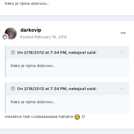
Kako je njima dobrooo...
darkovip
Posted
February 19, 2012
On 2/18/2012 at 7:34 PM, nebojsa1 said:
Kako je njima dobrooo...
On 2/18/2012 at 7:34 PM, nebojsa1 said:
Kako je njima dobrooo...
mesalica radi cudaaaaaaaa hahaha
:D