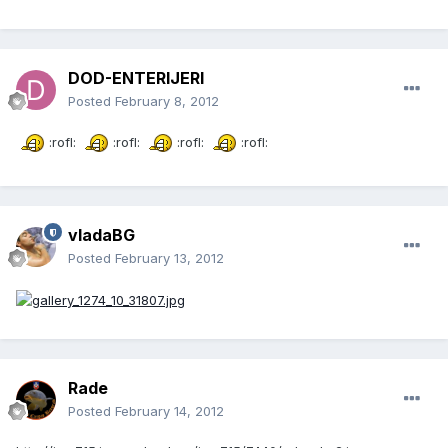
DOD-ENTERIJERI
Posted
February 8, 2012
:rofl:
:rofl:
:rofl:
:rofl:
vladaBG
Posted
February 13, 2012
Rade
Posted
February 14, 2012