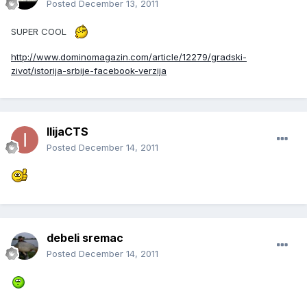
Posted
December 13, 2011
SUPER COOL
http://www.dominomagazin.com/article/12279/gradski-
zivot/istorija-srbije-facebook-verzija
IlijaCTS
Posted
December 14, 2011
debeli sremac
Posted
December 14, 2011