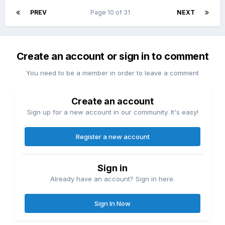
PREV
Page 10 of 31
NEXT
Create an account or sign in to comment
You need to be a member in order to leave a comment
Create an account
Sign up for a new account in our community. It's easy!
Register a new account
Sign in
Already have an account? Sign in here.
Sign In Now