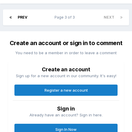
PREV
Page 3 of 3
NEXT
Create an account or sign in to comment
You need to be a member in order to leave a comment
Create an account
Sign up for a new account in our community. It's easy!
Register a new account
Sign in
Already have an account? Sign in here.
Sign In Now