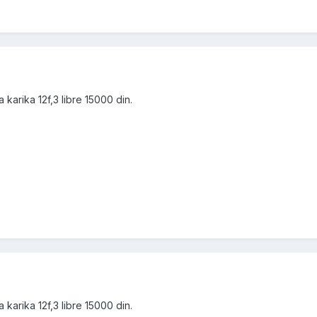
karika 12f,3 libre 15000 din.
karika 12f,3 libre 15000 din.