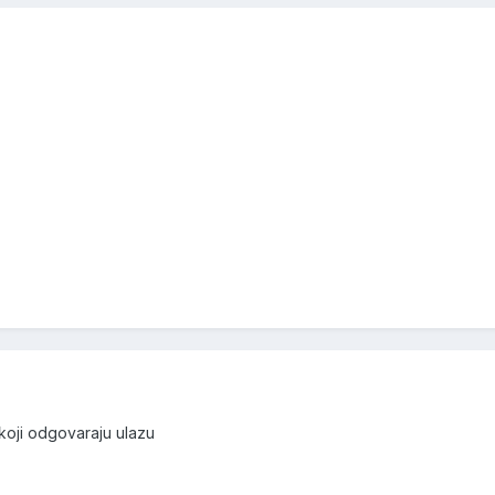
koji odgovaraju ulazu