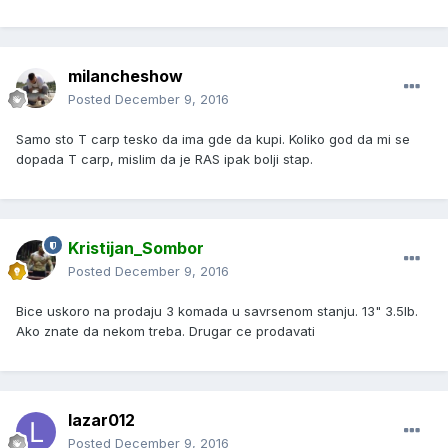
milancheshow
Posted
December 9, 2016
Samo sto T carp tesko da ima gde da kupi. Koliko god da mi se
dopada T carp, mislim da je RAS ipak bolji stap.
Kristijan_Sombor
Posted
December 9, 2016
Bice uskoro na prodaju 3 komada u savrsenom stanju. 13" 3.5lb.
Ako znate da nekom treba. Drugar ce prodavati
lazar012
Posted
December 9, 2016