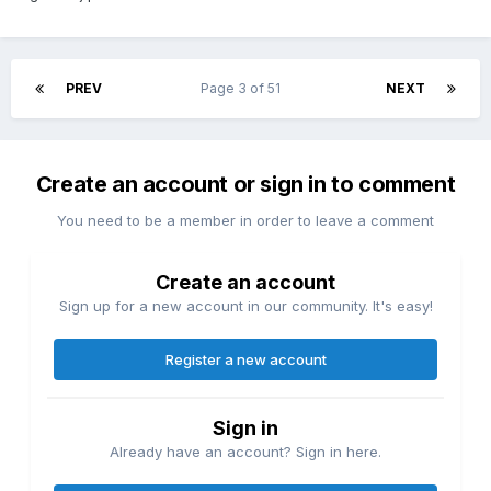
PREV
Page 3 of 51
NEXT
Create an account or sign in to comment
You need to be a member in order to leave a comment
Create an account
Sign up for a new account in our community. It's easy!
Register a new account
Sign in
Already have an account? Sign in here.