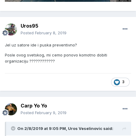
Uros95
Posted
February 8, 2019
Jel uz satore ide i puska preventivno?
Posle ovog svetskog, mi cemo ponovo komotno dobiti
organizaciju ????????????
3
Carp Yo Yo
Posted
February 9, 2019
On 2/8/2019 at 9:05 PM, Uros Veselinovic said: