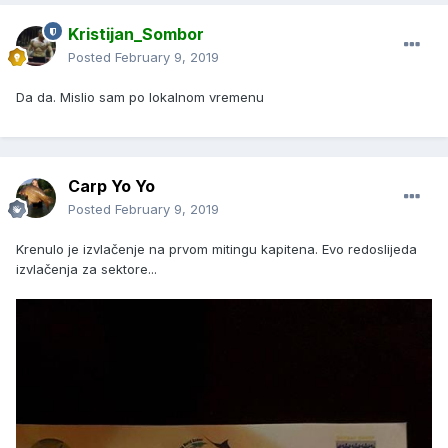
Kristijan_Sombor
Posted
February 9, 2019
Da da. Mislio sam po lokalnom vremenu
Carp Yo Yo
Posted
February 9, 2019
Krenulo je izvlačenje na prvom mitingu kapitena. Evo redoslijeda
izvlačenja za sektore...