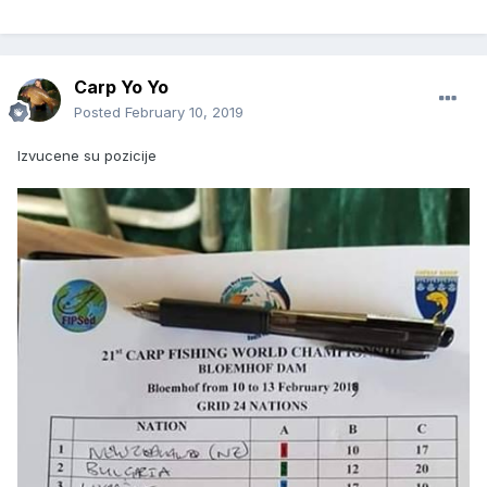
Carp Yo Yo
Posted
February 10, 2019
Izvucene su pozicije