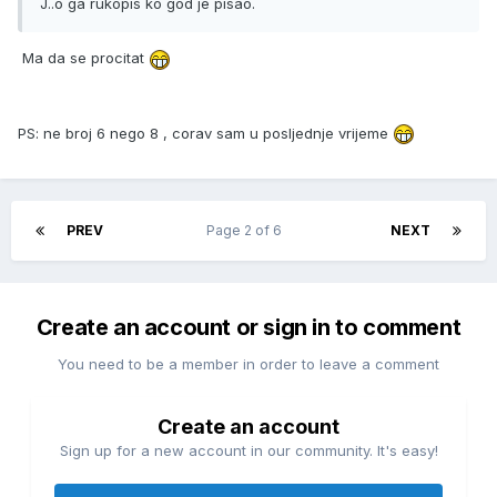
J..o ga rukopis ko god je pisao.
Ma da se procitat
PS: ne broj 6 nego 8 , corav sam u posljednje vrijeme
PREV
Page 2 of 6
NEXT
Create an account or sign in to comment
You need to be a member in order to leave a comment
Create an account
Sign up for a new account in our community. It's easy!