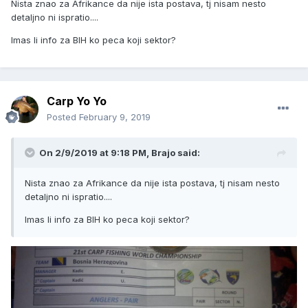
Nista znao za Afrikance da nije ista postava, tj nisam nesto
detaljno ni ispratio....
Imas li info za BIH ko peca koji sektor?
Carp Yo Yo
Posted
February 9, 2019
On 2/9/2019 at 9:18 PM, Brajo said:
Nista znao za Afrikance da nije ista postava, tj nisam nesto
detaljno ni ispratio....
Imas li info za BIH ko peca koji sektor?