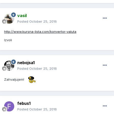
vasil
Posted
October 25, 2016
http://www.kursna-lista.com/konvertor-valuta
Izvoli
nebojsa1
Posted
October 25, 2016
Zahvaljujem!
febus1
Posted
October 25, 2016