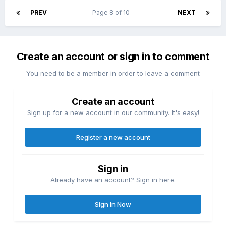
PREV
Page 8 of 10
NEXT
Create an account or sign in to comment
You need to be a member in order to leave a comment
Create an account
Sign up for a new account in our community. It's easy!
Register a new account
Sign in
Already have an account? Sign in here.
Sign In Now