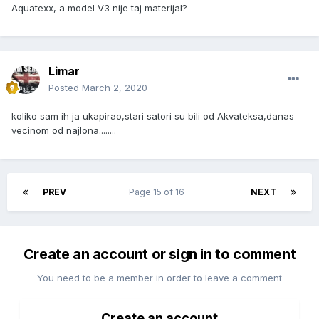
Aquatexx, a model V3 nije taj materijal?
Limar
Posted
March 2, 2020
koliko sam ih ja ukapirao,stari satori su bili od Akvateksa,danas
vecinom od najlona........
PREV
Page 15 of 16
NEXT
Create an account or sign in to comment
You need to be a member in order to leave a comment
Create an account