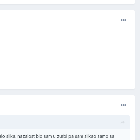
lo slika. nazalost bio sam u zurbi pa sam slikao samo sa