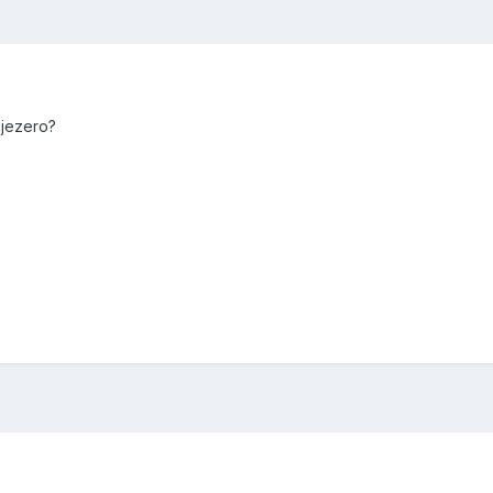
 jezero?