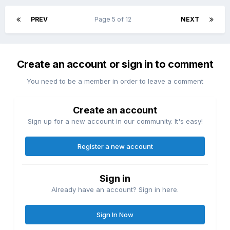
PREV
Page 5 of 12
NEXT
Create an account or sign in to comment
You need to be a member in order to leave a comment
Create an account
Sign up for a new account in our community. It's easy!
Register a new account
Sign in
Already have an account? Sign in here.
Sign In Now