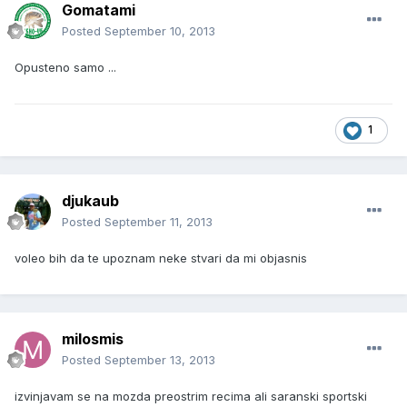
Gomatami
Posted
September 10, 2013
Opusteno samo ...
1
djukaub
Posted
September 11, 2013
voleo bih da te upoznam neke stvari da mi objasnis
milosmis
Posted
September 13, 2013
izvinjavam se na mozda preostrim recima ali saranski sportski